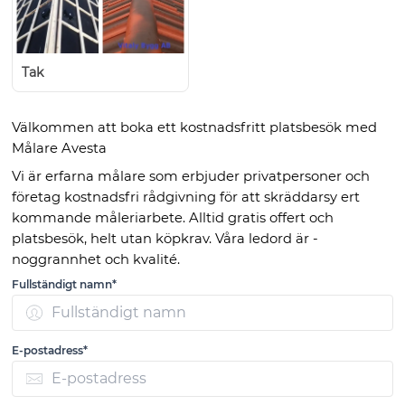
Tak
Välkommen att boka ett kostnadsfritt platsbesök med
Målare Avesta
Vi är erfarna målare som erbjuder privatpersoner och
företag kostnadsfri rådgivning för att skräddarsy ert
kommande måleriarbete. Alltid gratis offert och
platsbesök, helt utan köpkrav. Våra ledord är -
noggrannhet och kvalité.
Fullständigt namn*
E-postadress*