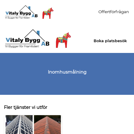
Offertförfrågan
Boka platsbesök
Inomhusmålning
Fler tjänster vi utför