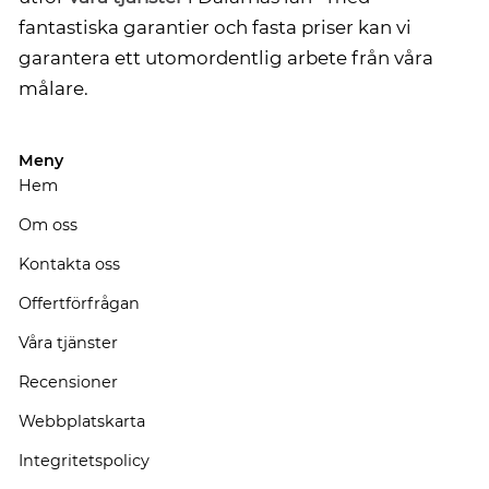
fantastiska garantier och fasta priser kan vi
garantera ett utomordentlig arbete från våra
målare.
Meny
Hem
Om oss
Kontakta oss
Offertförfrågan
Våra tjänster
Recensioner
Webbplatskarta
Integritetspolicy