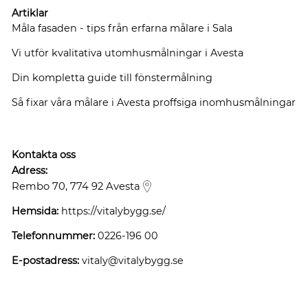
Artiklar
Måla fasaden - tips från erfarna målare i Sala
Vi utför kvalitativa utomhusmålningar i Avesta
Din kompletta guide till fönstermålning
Så fixar våra målare i Avesta proffsiga inomhusmålningar
Kontakta oss
Adress:
Rembo 70, 774 92 Avesta
Hemsida:
https://vitalybygg.se/
Telefonnummer:
0226-196 00
E-postadress:
vitaly@vitalybygg.se