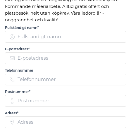
kommande måleriarbete. Alltid gratis offert och
platsbesök, helt utan köpkrav. Våra ledord är -
noggrannhet och kvalité.
Fullständigt namn*
E-postadress*
Telefonnummer
Postnummer*
Adress*