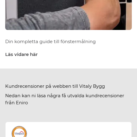
Din kompletta guide till fönstermålning
Läs vidare här
Kundrecensioner på webben till Vitaly Bygg
Nedan kan ni läsa några få utvalda kundrecensioner
från Eniro