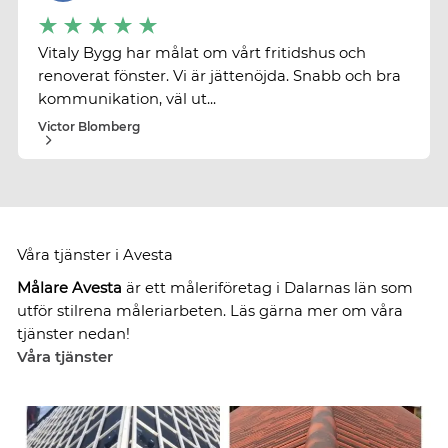
Vitaly Bygg har målat om vårt fritidshus och
renoverat fönster. Vi är jättenöjda. Snabb och bra
kommunikation, väl ut...
Victor Blomberg
Våra tjänster i Avesta
Målare Avesta
är ett måleriföretag i Dalarnas län som
utför stilrena måleriarbeten. Läs gärna mer om våra
tjänster nedan!
Våra tjänster