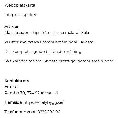
Webbplatskarta
Integritetspolicy
Artiklar
Måla fasaden - tips från erfarna målare i Sala
Vi utför kvalitativa utomhusmålningar i Avesta
Din kompletta guide till fönstermålning
Så fixar våra målare i Avesta proffsiga inomhusmålningar
Kontakta oss
Adress:
Rembo 70, 774 92 Avesta
Hemsida:
https://vitalybygg.se/
Telefonnummer:
0226-196 00