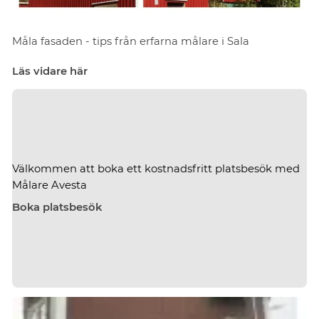
Måla fasaden - tips från erfarna målare i Sala
Läs vidare här
Välkommen att boka ett kostnadsfritt platsbesök med
Målare Avesta
Boka platsbesök