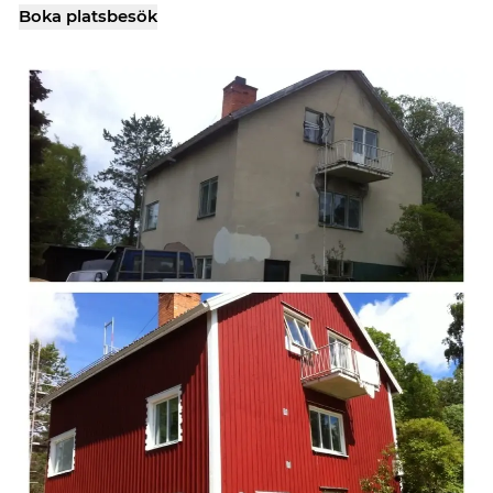
Boka platsbesök