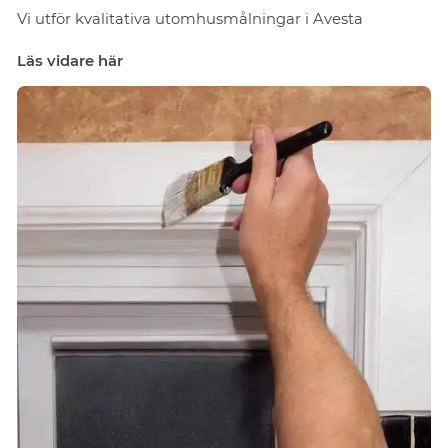
Vi utför kvalitativa utomhusmålningar i Avesta
Läs vidare här