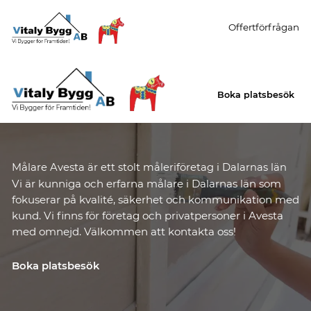
Offertförfrågan
Boka platsbesök
Målare Avesta är ett stolt måleriföretag i Dalarnas län
Vi är kunniga och erfarna målare i Dalarnas län som
fokuserar på kvalité, säkerhet och kommunikation med
kund. Vi finns för företag och privatpersoner i Avesta
med omnejd. Välkommen att kontakta oss!
Boka platsbesök