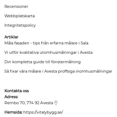
Recensioner
Webbplatskarta
Integritetspolicy
Artiklar
Måla fasaden - tips från erfarna målare i Sala
Vi utför kvalitativa utomhusmålningar i Avesta
Din kompletta guide till fönstermålning
Så fixar våra målare i Avesta proffsiga inomhusmålningar
Kontakta oss
Adress:
Rembo 70, 774 92 Avesta
Hemsida:
https://vitalybygg.se/